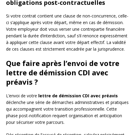
obligations post-contractuelles
Si votre contrat contient une clause de non-concurrence, celle-
ci s’applique après votre départ, même en cas de démission.
Votre employeur doit vous verser une contrepartie financière
pendant la durée d’interdiction, sauf s’il renonce expressément
à appliquer cette clause avant votre départ effectif. La validité
de ces clauses est strictement encadrée par la jurisprudence.
Que faire après l’envoi de votre
lettre de démission CDI avec
préavis ?
L’envoi de votre
lettre de démission CDI avec préavis
déclenche une série de démarches administratives et pratiques
qui accompagnent votre transition professionnelle. Cette
phase post-notification requiert organisation et anticipation
pour sécuriser votre parcours.
Dès réception de l’accusé de réception, calculez précisément