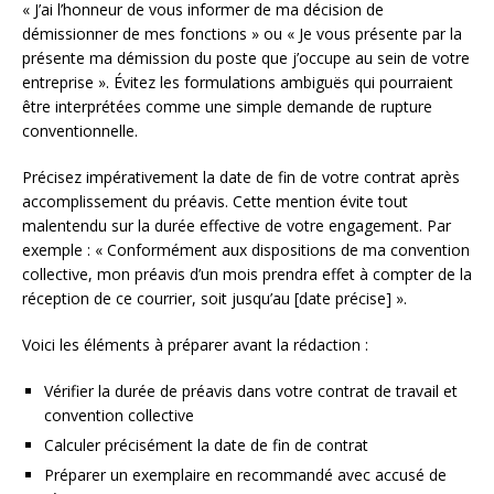
« J’ai l’honneur de vous informer de ma décision de
démissionner de mes fonctions » ou « Je vous présente par la
présente ma démission du poste que j’occupe au sein de votre
entreprise ». Évitez les formulations ambiguës qui pourraient
être interprétées comme une simple demande de rupture
conventionnelle.
Précisez impérativement la date de fin de votre contrat après
accomplissement du préavis. Cette mention évite tout
malentendu sur la durée effective de votre engagement. Par
exemple : « Conformément aux dispositions de ma convention
collective, mon préavis d’un mois prendra effet à compter de la
réception de ce courrier, soit jusqu’au [date précise] ».
Voici les éléments à préparer avant la rédaction :
Vérifier la durée de préavis dans votre contrat de travail et
convention collective
Calculer précisément la date de fin de contrat
Préparer un exemplaire en recommandé avec accusé de