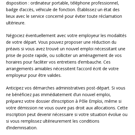
disposition : ordinateur portable, téléphone professionnel,
badge d’accès, véhicule de fonction. Établissez un état des
lieux avec le service concerné pour éviter toute réclamation
ultérieure.
Négociez éventuellement avec votre employeur les modalités
de votre départ. Vous pouvez proposer une réduction du
préavis si vous avez trouvé un nouvel emploi nécessitant une
prise de poste rapide, ou solliciter un aménagement de vos
horaires pour faciliter vos entretiens d’embauche. Ces
arrangements amiables nécessitent l’accord écrit de votre
employeur pour être valides.
Anticipez vos démarches administratives post-départ. Si vous
ne bénéficiez pas immédiatement d’un nouvel emploi,
préparez votre dossier d’inscription à Pôle Emploi, même si
votre démission ne vous ouvre pas droit aux allocations. Cette
inscription peut devenir nécessaire si votre situation évolue ou
si vous remplissez ultérieurement les conditions
d’indemnisation.