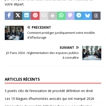
votre départ.
PRÉCÉDENT
Comment protéger juridiquement votre modèle
d’affacturage
SUIVANT
JO Paris 2024 : réglementation des espaces publics
à connaître
ARTICLES RÉCENTS
5 points clés de l’innovation de procédé définition en droit
Les 10 blagues d’humoristes avocats qui ont marqué 2026