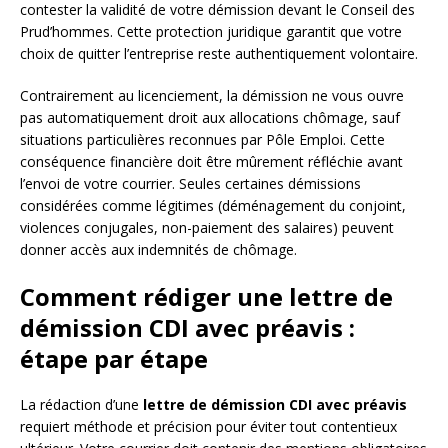
contester la validité de votre démission devant le Conseil des
Prud’hommes. Cette protection juridique garantit que votre
choix de quitter l’entreprise reste authentiquement volontaire.
Contrairement au licenciement, la démission ne vous ouvre
pas automatiquement droit aux allocations chômage, sauf
situations particulières reconnues par Pôle Emploi. Cette
conséquence financière doit être mûrement réfléchie avant
l’envoi de votre courrier. Seules certaines démissions
considérées comme légitimes (déménagement du conjoint,
violences conjugales, non-paiement des salaires) peuvent
donner accès aux indemnités de chômage.
Comment rédiger une lettre de
démission CDI avec préavis :
étape par étape
La rédaction d’une
lettre de démission CDI avec préavis
requiert méthode et précision pour éviter tout contentieux