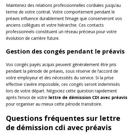
Maintenez des relations professionnelles cordiales jusqu’au
terme de votre contrat. Votre comportement pendant le
préavis influence durablement l’image que conserveront vos
anciens collègues et votre hiérarchie. Ces contacts
professionnels constituent un réseau précieux pour votre
évolution de carrière future.
Gestion des congés pendant le préavis
Vos congés payés acquis peuvent généralement être pris
pendant la période de préavis, sous réserve de l’accord de
votre employeur et des nécessités du service. Si la prise
effective s’avère impossible, ces congés seront indemnisés
lors de votre départ. Négociez cette question rapidement
après l’envoi de votre
lettre de démission CDI avec préavis
pour organiser au mieux cette période transitoire.
Questions fréquentes sur lettre
de démission cdi avec préavis