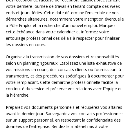
votre dernière journée de travail en tenant compte des week-
ends et jours fériés. Cette date détermine l’ensemble de vos
démarches ultérieures, notamment votre inscription éventuelle
à Pôle Emploi et la recherche d’un nouvel emploi. Marquez
cette échéance dans votre calendrier et informez votre
entourage professionnel des délais à respecter pour finaliser
les dossiers en cours.
Organisez la transmission de vos dossiers et responsabilités
selon un planning rigoureux. Établissez une liste exhaustive de
vos missions en cours, des contacts clients ou fournisseurs à
transmettre, et des procédures spécifiques à documenter pour
votre remplaçant. Cette démarche professionnelle facilite la
continuité du service et préserve vos relations avec l’équipe et
la hiérarchie.
Préparez vos documents personnels et récupérez vos affaires
avant le dernier jour. Sauvegardez vos contacts professionnels
sur un support personnel, en respectant la confidentialité des
données de l’entreprise. Rendez le matériel mis à votre