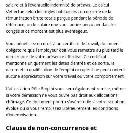
salaire et à l’éventuelle indemnité de préavis. Le calcul
s’effectue selon les règles habituelles : un dixième de la
rémunération brute totale perçue pendant la période de
référence, ou le salaire que vous auriez perçu pendant les
congés si ce montant est plus avantageux.
Vous bénéficiez du droit à un certificat de travail, document
obligatoire que l’employeur doit vous remettre au plus tard le
dernier jour de votre présence effective. Ce certificat
mentionne uniquement les dates d’entrée et de sortie, la
nature et la qualification de l’emploi occupé. Il ne peut contenir
aucune appréciation sur votre travail ou votre comportement.
L’attestation Pôle Emploi vous sera également remise, même
si votre démission ne vous ouvre pas droit aux allocations
chômage. Ce document pourra s’avérer utile si votre situation
évolue ou si vous remplissez ultérieurement les conditions
d’indemnisation.
Clause de non-concurrence et