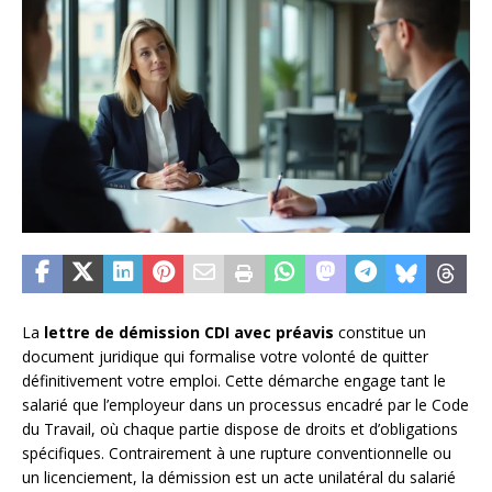
La
lettre de démission CDI avec préavis
constitue un
document juridique qui formalise votre volonté de quitter
définitivement votre emploi. Cette démarche engage tant le
salarié que l’employeur dans un processus encadré par le Code
du Travail, où chaque partie dispose de droits et d’obligations
spécifiques. Contrairement à une rupture conventionnelle ou
un licenciement, la démission est un acte unilatéral du salarié