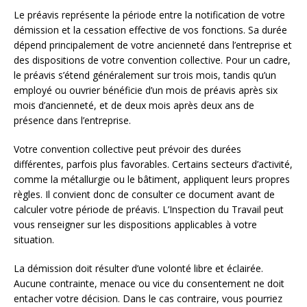
Le préavis représente la période entre la notification de votre
démission et la cessation effective de vos fonctions. Sa durée
dépend principalement de votre ancienneté dans l’entreprise et
des dispositions de votre convention collective. Pour un cadre,
le préavis s’étend généralement sur trois mois, tandis qu’un
employé ou ouvrier bénéficie d’un mois de préavis après six
mois d’ancienneté, et de deux mois après deux ans de
présence dans l’entreprise.
Votre convention collective peut prévoir des durées
différentes, parfois plus favorables. Certains secteurs d’activité,
comme la métallurgie ou le bâtiment, appliquent leurs propres
règles. Il convient donc de consulter ce document avant de
calculer votre période de préavis. L’Inspection du Travail peut
vous renseigner sur les dispositions applicables à votre
situation.
La démission doit résulter d’une volonté libre et éclairée.
Aucune contrainte, menace ou vice du consentement ne doit
entacher votre décision. Dans le cas contraire, vous pourriez