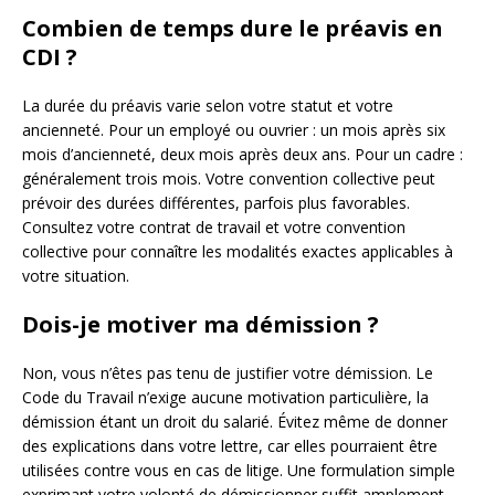
Combien de temps dure le préavis en
CDI ?
La durée du préavis varie selon votre statut et votre
ancienneté. Pour un employé ou ouvrier : un mois après six
mois d’ancienneté, deux mois après deux ans. Pour un cadre :
généralement trois mois. Votre convention collective peut
prévoir des durées différentes, parfois plus favorables.
Consultez votre contrat de travail et votre convention
collective pour connaître les modalités exactes applicables à
votre situation.
Dois-je motiver ma démission ?
Non, vous n’êtes pas tenu de justifier votre démission. Le
Code du Travail n’exige aucune motivation particulière, la
démission étant un droit du salarié. Évitez même de donner
des explications dans votre lettre, car elles pourraient être
utilisées contre vous en cas de litige. Une formulation simple
exprimant votre volonté de démissionner suffit amplement.