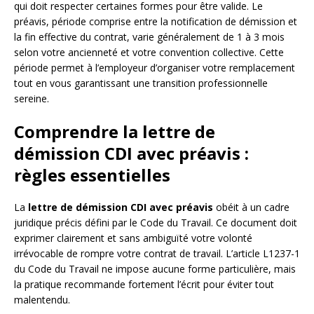
qui doit respecter certaines formes pour être valide. Le
préavis, période comprise entre la notification de démission et
la fin effective du contrat, varie généralement de 1 à 3 mois
selon votre ancienneté et votre convention collective. Cette
période permet à l’employeur d’organiser votre remplacement
tout en vous garantissant une transition professionnelle
sereine.
Comprendre la lettre de
démission CDI avec préavis :
règles essentielles
La
lettre de démission CDI avec préavis
obéit à un cadre
juridique précis défini par le Code du Travail. Ce document doit
exprimer clairement et sans ambiguïté votre volonté
irrévocable de rompre votre contrat de travail. L’article L1237-1
du Code du Travail ne impose aucune forme particulière, mais
la pratique recommande fortement l’écrit pour éviter tout
malentendu.