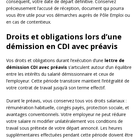
conséquent, votre date de départ définitive. Conservez
précieusement l’accusé de réception, document qui pourra
vous être utile pour vos démarches auprès de Pôle Emploi ou
en cas de contentieux.
Droits et obligations lors d’une
démission en CDI avec préavis
Vos droits et obligations durant l’exécution d’une
lettre de
démission CDI avec préavis
s’articulent autour d’un équilibre
entre les intérêts du salarié démissionnaire et ceux de
l’employeur. Cette période transitoire maintient l’intégralité de
votre contrat de travail jusqu’à son terme effectif.
Durant le préavis, vous conservez tous vos droits salariaux :
rémunération habituelle, congés payés, protection sociale, et
avantages conventionnels. Votre employeur ne peut réduire
votre salaire ni modifier unilatéralement vos conditions de
travail sous prétexte de votre départ annoncé. Les heures
supplémentaires effectuées pendant cette période doivent être