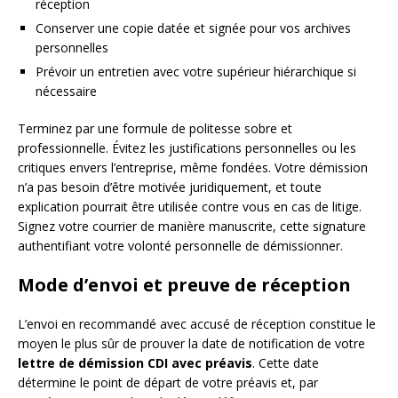
réception
Conserver une copie datée et signée pour vos archives
personnelles
Prévoir un entretien avec votre supérieur hiérarchique si
nécessaire
Terminez par une formule de politesse sobre et
professionnelle. Évitez les justifications personnelles ou les
critiques envers l’entreprise, même fondées. Votre démission
n’a pas besoin d’être motivée juridiquement, et toute
explication pourrait être utilisée contre vous en cas de litige.
Signez votre courrier de manière manuscrite, cette signature
authentifiant votre volonté personnelle de démissionner.
Mode d’envoi et preuve de réception
L’envoi en recommandé avec accusé de réception constitue le
moyen le plus sûr de prouver la date de notification de votre
lettre de démission CDI avec préavis
. Cette date
détermine le point de départ de votre préavis et, par