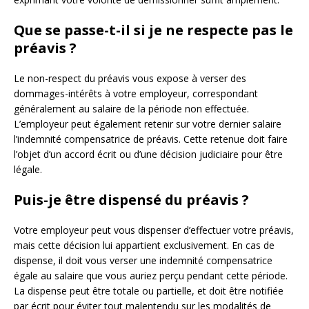
Que se passe-t-il si je ne respecte pas le
préavis ?
Le non-respect du préavis vous expose à verser des
dommages-intérêts à votre employeur, correspondant
généralement au salaire de la période non effectuée.
L’employeur peut également retenir sur votre dernier salaire
l’indemnité compensatrice de préavis. Cette retenue doit faire
l’objet d’un accord écrit ou d’une décision judiciaire pour être
légale.
Puis-je être dispensé du préavis ?
Votre employeur peut vous dispenser d’effectuer votre préavis,
mais cette décision lui appartient exclusivement. En cas de
dispense, il doit vous verser une indemnité compensatrice
égale au salaire que vous auriez perçu pendant cette période.
La dispense peut être totale ou partielle, et doit être notifiée
par écrit pour éviter tout malentendu sur les modalités de