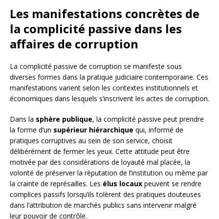
Les manifestations concrètes de
la complicité passive dans les
affaires de corruption
La complicité passive de corruption se manifeste sous
diverses formes dans la pratique judiciaire contemporaine. Ces
manifestations varient selon les contextes institutionnels et
économiques dans lesquels s’inscrivent les actes de corruption.
Dans la
sphère publique
, la complicité passive peut prendre
la forme d’un
supérieur hiérarchique
qui, informé de
pratiques corruptives au sein de son service, choisit
délibérément de fermer les yeux. Cette attitude peut être
motivée par des considérations de loyauté mal placée, la
volonté de préserver la réputation de l’institution ou même par
la crainte de représailles. Les
élus locaux
peuvent se rendre
complices passifs lorsqu’ils tolèrent des pratiques douteuses
dans l’attribution de marchés publics sans intervenir malgré
leur pouvoir de contrôle.