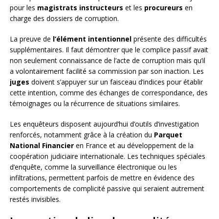
pour les
magistrats instructeurs
et les
procureurs
en
charge des dossiers de corruption.
La preuve de
l’élément intentionnel
présente des difficultés
supplémentaires. Il faut démontrer que le complice passif avait
non seulement connaissance de l’acte de corruption mais qu’il
a volontairement facilité sa commission par son inaction. Les
juges
doivent s’appuyer sur un faisceau d’indices pour établir
cette intention, comme des échanges de correspondance, des
témoignages ou la récurrence de situations similaires.
Les enquêteurs disposent aujourd’hui d’outils d’investigation
renforcés, notamment grâce à la création du
Parquet
National Financier
en France et au développement de la
coopération judiciaire internationale. Les techniques spéciales
d’enquête, comme la surveillance électronique ou les
infiltrations, permettent parfois de mettre en évidence des
comportements de complicité passive qui seraient autrement
restés invisibles.