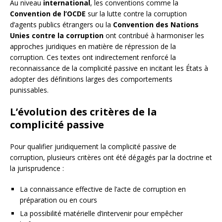
Au niveau
international
, les conventions comme la
Convention de l’OCDE
sur la lutte contre la corruption
d’agents publics étrangers ou la
Convention des Nations
Unies contre la corruption
ont contribué à harmoniser les
approches juridiques en matière de répression de la
corruption. Ces textes ont indirectement renforcé la
reconnaissance de la complicité passive en incitant les États à
adopter des définitions larges des comportements
punissables.
L’évolution des critères de la
complicité passive
Pour qualifier juridiquement la complicité passive de
corruption, plusieurs critères ont été dégagés par la doctrine et
la jurisprudence :
La connaissance effective de l’acte de corruption en
préparation ou en cours
La possibilité matérielle d’intervenir pour empêcher