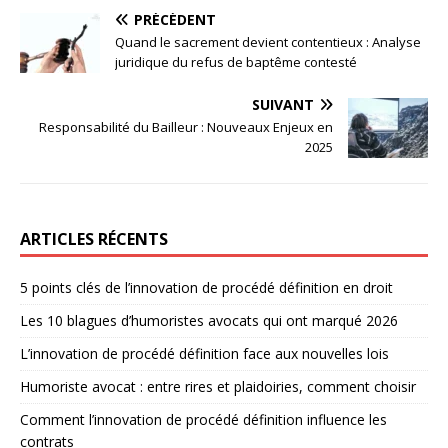
PRÉCÉDENT
Quand le sacrement devient contentieux : Analyse
juridique du refus de baptême contesté
SUIVANT
Responsabilité du Bailleur : Nouveaux Enjeux en
2025
ARTICLES RÉCENTS
5 points clés de l’innovation de procédé définition en droit
Les 10 blagues d’humoristes avocats qui ont marqué 2026
L’innovation de procédé définition face aux nouvelles lois
Humoriste avocat : entre rires et plaidoiries, comment choisir
Comment l’innovation de procédé définition influence les
contrats