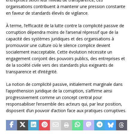
organisations contribuent à maintenir une pression constante
en faveur de standards élevés de vigilance.
À terme, l’efficacité de la lutte contre la complicité passive de
corruption dépendra moins de l’arsenal répressif que de la
capacité des systèmes juridiques et des organisations à
promouvoir une culture où le silence complice devient
socialement inacceptable. Cette évolution nécessite un
engagement conjoint des pouvoirs publics, des entreprises et
de la société civile vers des standards plus exigeants de
transparence et d’intégrité.
La notion de complicité passive, initialement marginale dans
l’appréhension juridique de la corruption, s’affirme ainsi
progressivement comme un concept central pour
responsabiliser l’ensemble des acteurs qui, par leur position,
disposent d’un pouvoir d’action face aux pratiques corruptives.