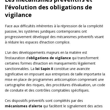
l’évolution des obligations de
vigilance
Face aux difficultés inhérentes à la répression de la complicité
passive, les systèmes juridiques contemporains ont
progressivement développé des mécanismes préventifs visant
à réduire les espaces d’inaction complice.
L’un des développements majeurs en la matière est
l’instauration d’
obligations de vigilance
qui transforment
certaines formes d’inaction en manquements légalement
sanctionnables. La
loi Sapin II
constitue une avancée
significative en imposant aux entreprises de taille importante la
mise en place de programmes anticorruption comprenant une
cartographie des risques, des procédures d’évaluation, un code
de conduite et des contrôles comptables spécifiques.
Ces dispositifs préventifs sont complétés par des
mécanismes d’alerte
qui facilitent le signalement des actes