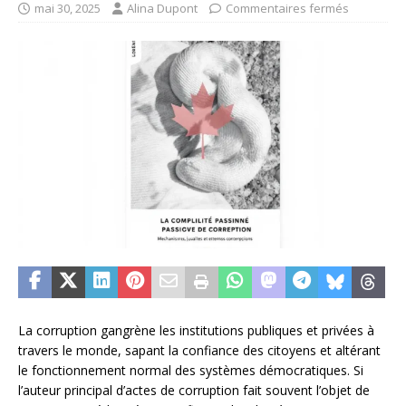
mai 30, 2025
Alina Dupont
Commentaires fermés
La corruption gangrène les institutions publiques et privées à
travers le monde, sapant la confiance des citoyens et altérant
le fonctionnement normal des systèmes démocratiques. Si
l’auteur principal d’actes de corruption fait souvent l’objet de