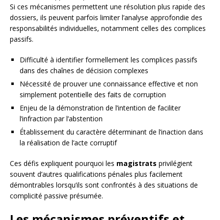
Si ces mécanismes permettent une résolution plus rapide des
dossiers, ils peuvent parfois limiter l’analyse approfondie des
responsabilités individuelles, notamment celles des complices
passifs.
Difficulté à identifier formellement les complices passifs
dans des chaînes de décision complexes
Nécessité de prouver une connaissance effective et non
simplement potentielle des faits de corruption
Enjeu de la démonstration de l’intention de faciliter
l’infraction par l’abstention
Établissement du caractère déterminant de l’inaction dans
la réalisation de l’acte corruptif
Ces défis expliquent pourquoi les
magistrats
privilégient
souvent d’autres qualifications pénales plus facilement
démontrables lorsqu’ils sont confrontés à des situations de
complicité passive présumée.
Les mécanismes préventifs et