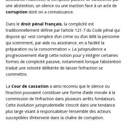
une abstention, un silence ou une inaction face à un acte de
corruption
dont on a connaissance.
Dans le
droit pénal français
, la complicité est
traditionnellement définie par l’article 121-7 du Code pénal qui
dispose qu' »est complice d’un crime ou d’un délit la personne
qui sciemment, par aide ou assistance, en a facilité la
préparation ou la consommation ». La jurisprudence a
progressivement élargi cette notion pour y intégrer certaines
formes de complicité passive, notamment lorsque l’abstention
traduit une volonté délibérée de laisser l’infraction se
commettre.
La
Cour de cassation
a ainsi reconnu que le silence ou
l’inaction pouvaient constituer une forme d’aide morale à la
commission de l’infraction dans plusieurs arrêts fondateurs.
Cette évolution jurisprudentielle s’inscrit dans une tendance
plus large visant à responsabiliser l’ensemble des acteurs
susceptibles d’intervenir dans la chaîne de corruption.