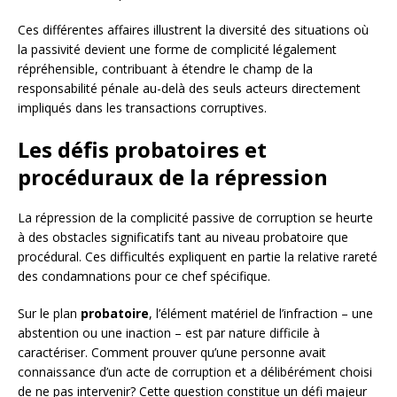
Ces différentes affaires illustrent la diversité des situations où
la passivité devient une forme de complicité légalement
répréhensible, contribuant à étendre le champ de la
responsabilité pénale au-delà des seuls acteurs directement
impliqués dans les transactions corruptives.
Les défis probatoires et
procéduraux de la répression
La répression de la complicité passive de corruption se heurte
à des obstacles significatifs tant au niveau probatoire que
procédural. Ces difficultés expliquent en partie la relative rareté
des condamnations pour ce chef spécifique.
Sur le plan
probatoire
, l’élément matériel de l’infraction – une
abstention ou une inaction – est par nature difficile à
caractériser. Comment prouver qu’une personne avait
connaissance d’un acte de corruption et a délibérément choisi
de ne pas intervenir? Cette question constitue un défi majeur