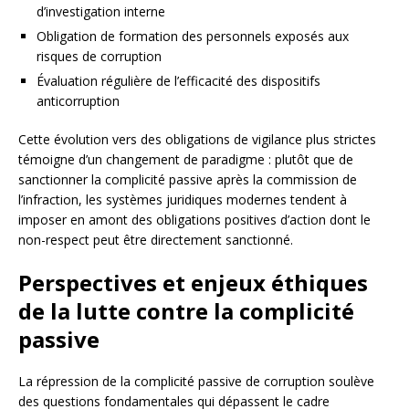
d’investigation interne
Obligation de formation des personnels exposés aux
risques de corruption
Évaluation régulière de l’efficacité des dispositifs
anticorruption
Cette évolution vers des obligations de vigilance plus strictes
témoigne d’un changement de paradigme : plutôt que de
sanctionner la complicité passive après la commission de
l’infraction, les systèmes juridiques modernes tendent à
imposer en amont des obligations positives d’action dont le
non-respect peut être directement sanctionné.
Perspectives et enjeux éthiques
de la lutte contre la complicité
passive
La répression de la complicité passive de corruption soulève
des questions fondamentales qui dépassent le cadre