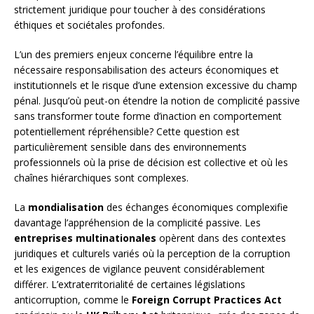
strictement juridique pour toucher à des considérations
éthiques et sociétales profondes.
L’un des premiers enjeux concerne l’équilibre entre la
nécessaire responsabilisation des acteurs économiques et
institutionnels et le risque d’une extension excessive du champ
pénal. Jusqu’où peut-on étendre la notion de complicité passive
sans transformer toute forme d’inaction en comportement
potentiellement répréhensible? Cette question est
particulièrement sensible dans des environnements
professionnels où la prise de décision est collective et où les
chaînes hiérarchiques sont complexes.
La
mondialisation
des échanges économiques complexifie
davantage l’appréhension de la complicité passive. Les
entreprises multinationales
opèrent dans des contextes
juridiques et culturels variés où la perception de la corruption
et les exigences de vigilance peuvent considérablement
différer. L’extraterritorialité de certaines législations
anticorruption, comme le
Foreign Corrupt Practices Act