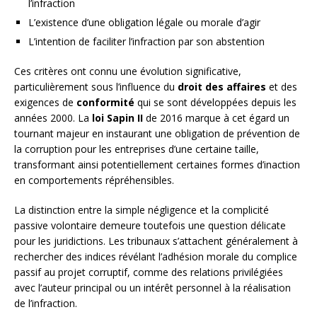
l’infraction
L’existence d’une obligation légale ou morale d’agir
L’intention de faciliter l’infraction par son abstention
Ces critères ont connu une évolution significative,
particulièrement sous l’influence du
droit des affaires
et des
exigences de
conformité
qui se sont développées depuis les
années 2000. La
loi Sapin II
de 2016 marque à cet égard un
tournant majeur en instaurant une obligation de prévention de
la corruption pour les entreprises d’une certaine taille,
transformant ainsi potentiellement certaines formes d’inaction
en comportements répréhensibles.
La distinction entre la simple négligence et la complicité
passive volontaire demeure toutefois une question délicate
pour les juridictions. Les tribunaux s’attachent généralement à
rechercher des indices révélant l’adhésion morale du complice
passif au projet corruptif, comme des relations privilégiées
avec l’auteur principal ou un intérêt personnel à la réalisation
de l’infraction.