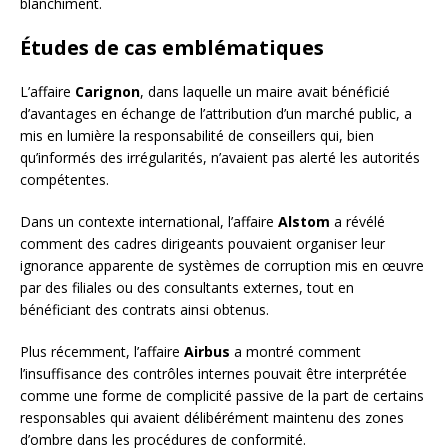
blanchiment.
Études de cas emblématiques
L’affaire
Carignon
, dans laquelle un maire avait bénéficié
d’avantages en échange de l’attribution d’un marché public, a
mis en lumière la responsabilité de conseillers qui, bien
qu’informés des irrégularités, n’avaient pas alerté les autorités
compétentes.
Dans un contexte international, l’affaire
Alstom
a révélé
comment des cadres dirigeants pouvaient organiser leur
ignorance apparente de systèmes de corruption mis en œuvre
par des filiales ou des consultants externes, tout en
bénéficiant des contrats ainsi obtenus.
Plus récemment, l’affaire
Airbus
a montré comment
l’insuffisance des contrôles internes pouvait être interprétée
comme une forme de complicité passive de la part de certains
responsables qui avaient délibérément maintenu des zones
d’ombre dans les procédures de conformité.