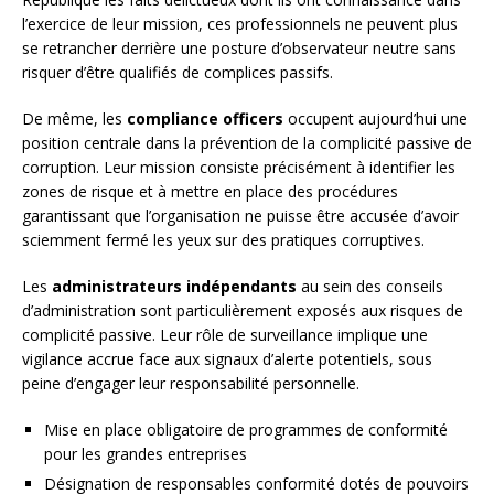
l’exercice de leur mission, ces professionnels ne peuvent plus
se retrancher derrière une posture d’observateur neutre sans
risquer d’être qualifiés de complices passifs.
De même, les
compliance officers
occupent aujourd’hui une
position centrale dans la prévention de la complicité passive de
corruption. Leur mission consiste précisément à identifier les
zones de risque et à mettre en place des procédures
garantissant que l’organisation ne puisse être accusée d’avoir
sciemment fermé les yeux sur des pratiques corruptives.
Les
administrateurs indépendants
au sein des conseils
d’administration sont particulièrement exposés aux risques de
complicité passive. Leur rôle de surveillance implique une
vigilance accrue face aux signaux d’alerte potentiels, sous
peine d’engager leur responsabilité personnelle.
Mise en place obligatoire de programmes de conformité
pour les grandes entreprises
Désignation de responsables conformité dotés de pouvoirs