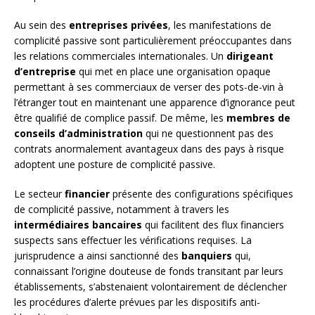
Au sein des
entreprises privées
, les manifestations de
complicité passive sont particulièrement préoccupantes dans
les relations commerciales internationales. Un
dirigeant
d’entreprise
qui met en place une organisation opaque
permettant à ses commerciaux de verser des pots-de-vin à
l’étranger tout en maintenant une apparence d’ignorance peut
être qualifié de complice passif. De même, les
membres de
conseils d’administration
qui ne questionnent pas des
contrats anormalement avantageux dans des pays à risque
adoptent une posture de complicité passive.
Le secteur
financier
présente des configurations spécifiques
de complicité passive, notamment à travers les
intermédiaires bancaires
qui facilitent des flux financiers
suspects sans effectuer les vérifications requises. La
jurisprudence a ainsi sanctionné des
banquiers
qui,
connaissant l’origine douteuse de fonds transitant par leurs
établissements, s’abstenaient volontairement de déclencher
les procédures d’alerte prévues par les dispositifs anti-