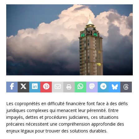
Les copropriétés en difficulté financière font face à des défis
juridiques complexes qui menacent leur pérennité. Entre
impayés, dettes et procédures judiciaires, ces situations
précaires nécessitent une compréhension approfondie des
enjeux légaux pour trouver des solutions durables.