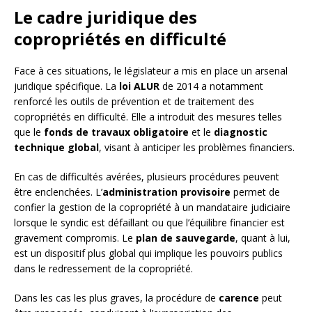
Le cadre juridique des
copropriétés en difficulté
Face à ces situations, le législateur a mis en place un arsenal
juridique spécifique. La
loi ALUR
de 2014 a notamment
renforcé les outils de prévention et de traitement des
copropriétés en difficulté. Elle a introduit des mesures telles
que le
fonds de travaux obligatoire
et le
diagnostic
technique global
, visant à anticiper les problèmes financiers.
En cas de difficultés avérées, plusieurs procédures peuvent
être enclenchées. L’
administration provisoire
permet de
confier la gestion de la copropriété à un mandataire judiciaire
lorsque le syndic est défaillant ou que l’équilibre financier est
gravement compromis. Le
plan de sauvegarde
, quant à lui,
est un dispositif plus global qui implique les pouvoirs publics
dans le redressement de la copropriété.
Dans les cas les plus graves, la procédure de
carence
peut