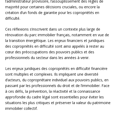
l’administrateur provisoire, l’assouplissement des règles de
majorité pour certaines décisions cruciales, ou encore la
création d’un fonds de garantie pour les copropriétés en
difficulté.
Ces réflexions s’inscrivent dans un contexte plus large de
rénovation du parc immobilier français, notamment en vue de
la transition énergétique. Les enjeux financiers et juridiques
des copropriétés en difficulté sont ainsi appelés à rester au
cœur des préoccupations des pouvoirs publics et des
professionnels du secteur dans les années à venir.
Les enjeux juridiques des copropriétés en difficulté financière
sont multiples et complexes. Ils impliquent une diversité
d’acteurs, du copropriétaire individuel aux pouvoirs publics, en
passant par les professionnels du droit et de l’immobilier. Face
à ces défis, la prévention, la réactivité et la connaissance
approfondie du cadre légal sont essentielles pour éviter les
situations les plus critiques et préserver la valeur du patrimoine
immobilier collectif.