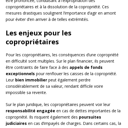
être prononcée, conduisant à l’expropriation des
copropriétaires et à la dissolution de la copropriété. Ces
mesures drastiques soulignent l’importance d’agir en amont
pour éviter d’en arriver à de telles extrémités.
Les enjeux pour les
copropriétaires
Pour les copropriétaires, les conséquences d’une copropriété
en difficulté sont multiples. Sur le plan financier, ils peuvent
être contraints de faire face à des
appels de fonds
exceptionnels
pour renflouer les caisses de la copropriété.
Leur
bien immobilier
peut également perdre
considérablement de sa valeur, rendant difficile voire
impossible sa revente.
Sur le plan juridique, les copropriétaires peuvent voir leur
responsabilité engagée
en cas de dettes importantes de la
copropriété. Ils risquent également des
poursuites
judiciaires
en cas d’impayés de charges. Dans certains cas, la