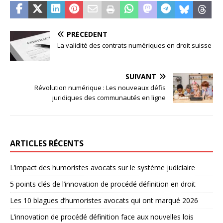
PRÉCÉDENT
La validité des contrats numériques en droit suisse
SUIVANT
Révolution numérique : Les nouveaux défis
juridiques des communautés en ligne
ARTICLES RÉCENTS
L’impact des humoristes avocats sur le système judiciaire
5 points clés de l’innovation de procédé définition en droit
Les 10 blagues d’humoristes avocats qui ont marqué 2026
L’innovation de procédé définition face aux nouvelles lois