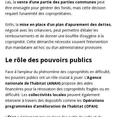
cas, la
vente d’une partie des parties communes
peut
être envisagée pour générer des fonds, mais cette décision
requiert l’unanimité des copropriétaires.
Enfin, la
mise en place d’un plan d’apurement des dettes
,
négocié avec les créanciers, peut permettre d’étaler les
remboursements et de donner une bouffée d’oxygène à la
copropriété. Cette démarche nécessite souvent l’intervention
d’un mandataire ad hoc ou d’un administrateur provisoire.
Le rôle des pouvoirs publics
Face à l’ampleur du phénomène des copropriétés en difficulté,
les pouvoirs publics ont un rôle crucial à jouer. L’
Agence
nationale de l’habitat (ANAH)
propose des aides
financières pour la rénovation des copropriétés fragiles ou en
difficulté. Les
collectivités locales
peuvent également
intervenir à travers des dispositifs comme les
Opérations
programmées d’amélioration de l’habitat (OPAH)
.