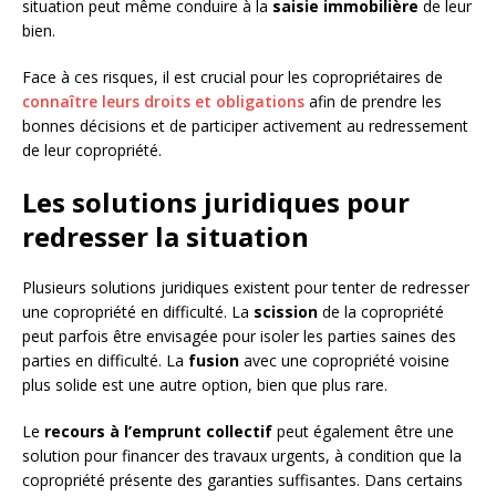
situation peut même conduire à la
saisie immobilière
de leur
bien.
Face à ces risques, il est crucial pour les copropriétaires de
connaître leurs droits et obligations
afin de prendre les
bonnes décisions et de participer activement au redressement
de leur copropriété.
Les solutions juridiques pour
redresser la situation
Plusieurs solutions juridiques existent pour tenter de redresser
une copropriété en difficulté. La
scission
de la copropriété
peut parfois être envisagée pour isoler les parties saines des
parties en difficulté. La
fusion
avec une copropriété voisine
plus solide est une autre option, bien que plus rare.
Le
recours à l’emprunt collectif
peut également être une
solution pour financer des travaux urgents, à condition que la
copropriété présente des garanties suffisantes. Dans certains