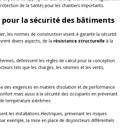
Protection de la Santé) pour les chantiers importants.
pour la sécurité des bâtiments
er, les normes de construction visent à garantir la sécurité
rent divers aspects, de la
résistance structurelle
à la
nnes, définissent les règles de calcul pour la conception
cteurs tels que les charges, les séismes et les vents,
 des exigences en matière d’isolation et de performance
onfort mais aussi à la sécurité des occupants en prévenant
ns de température extrêmes.
ent les installations électriques, prévenant les risques
 par exemple, la mise en place de disjoncteurs différentiels