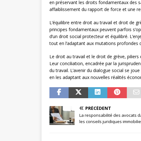
en préservant les droits fondamentaux des sa
affaiblissement du rapport de force et une r
L’équilibre entre droit au travail et droit de 
principes fondamentaux peuvent parfois s’op
d’un droit social protecteur et équilibré. L’en
tout en l’adaptant aux mutations profondes 
Le droit au travail et le droit de grève, piliers
Leur conciliation, encadrée par la jurisprud
du travail. L’avenir du dialogue social se jo
en les adaptant aux nouvelles réalités écono
PRÉCÉDENT
La responsabilité des avocats 
les conseils juridiques immobili